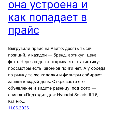
она устроена и
как попадает в
прайс
Выгрузили прайс на Авито: десять тысяч
позиций, у каждой — бренд, артикул, цена,
фото. Через неделю открываете статистику:
просмотры есть, звонков почти нет. А у соседа
по рынку те же колодки и фильтры собирают
заявки каждый день. Открываете его
объявление и видите разницу: под фото —
список «Подходит для: Hyundai Solaris II 1.6,
Kia Rio…
11.06.2026