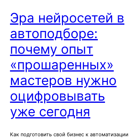
Эра нейросетей в
автоподборе:
почему опыт
«прошаренных»
мастеров нужно
оцифровывать
уже сегодня
Как подготовить свой бизнес к автоматизации