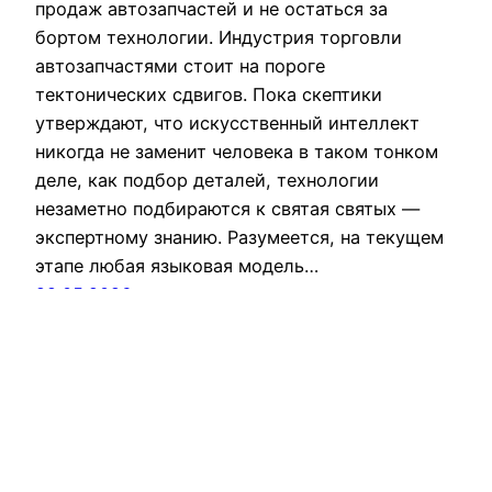
продаж автозапчастей и не остаться за
бортом технологии. Индустрия торговли
автозапчастями стоит на пороге
тектонических сдвигов. Пока скептики
утверждают, что искусственный интеллект
никогда не заменит человека в таком тонком
деле, как подбор деталей, технологии
незаметно подбираются к святая святых —
экспертному знанию. Разумеется, на текущем
этапе любая языковая модель…
29.05.2026