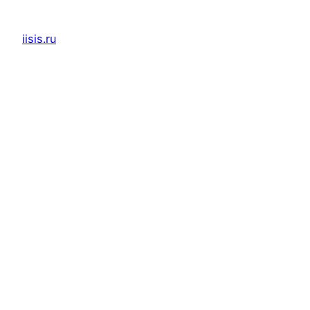
iisis.ru